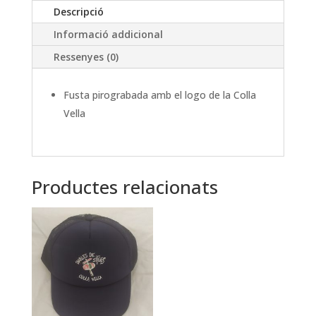
Descripció
Informació addicional
Ressenyes (0)
Fusta pirograbada amb el logo de la Colla
Vella
Productes relacionats