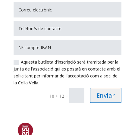
Aquesta butlleta d'inscripció serà tramitada per la
junta de l'associació qui es posarà en contacte amb el
sol·licitant per informar de l'acceptació com a soci de
la Colla Vella.
Enviar
=
10 + 12