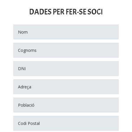
DADES PER FER-SE SOCI