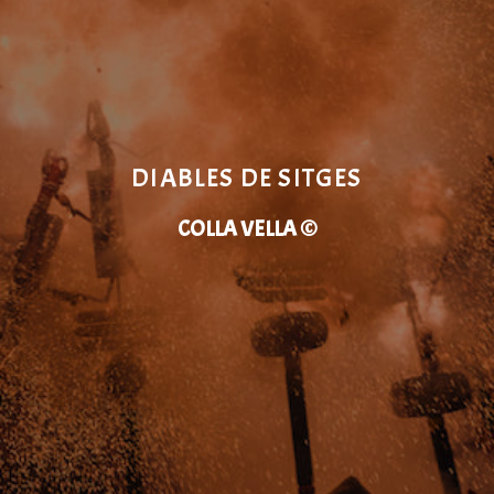
DIABLES DE SITGES
COLLA VELLA ©